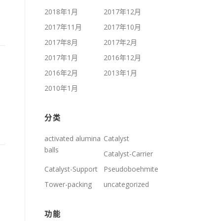
2018年1月
2017年12月
2017年11月
2017年10月
2017年8月
2017年2月
2017年1月
2016年12月
2016年2月
2013年1月
2010年1月
分类
activated alumina
Catalyst
balls
Catalyst-Carrier
Catalyst-Support
Pseudoboehmite
Tower-packing
uncategorized
功能