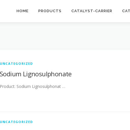
HOME
PRODUCTS
CATALYST-CARRIER
CA
UNCATEGORIZED
Sodium Lignosulphonate
Product: Sodium Lignosulphonat …
UNCATEGORIZED