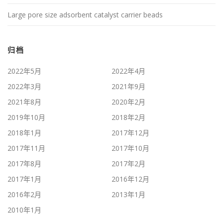
Large pore size adsorbent catalyst carrier beads
归档
2022年5月
2022年4月
2022年3月
2021年9月
2021年8月
2020年2月
2019年10月
2018年2月
2018年1月
2017年12月
2017年11月
2017年10月
2017年8月
2017年2月
2017年1月
2016年12月
2016年2月
2013年1月
2010年1月