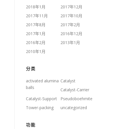
2018年1月
2017年12月
2017年11月
2017年10月
2017年8月
2017年2月
2017年1月
2016年12月
2016年2月
2013年1月
2010年1月
分类
activated alumina
Catalyst
balls
Catalyst-Carrier
Catalyst-Support
Pseudoboehmite
Tower-packing
uncategorized
功能