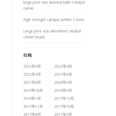
large pore size alumina balls Catalyst
carrier
High strength catalyst pellets 1.3mm
Large pore size adsorbent catalyst
carrier beads
归档
2022年5月
2022年4月
2022年3月
2021年9月
2021年8月
2020年2月
2019年10月
2018年2月
2018年1月
2017年12月
2017年11月
2017年10月
2017年8月
2017年2月