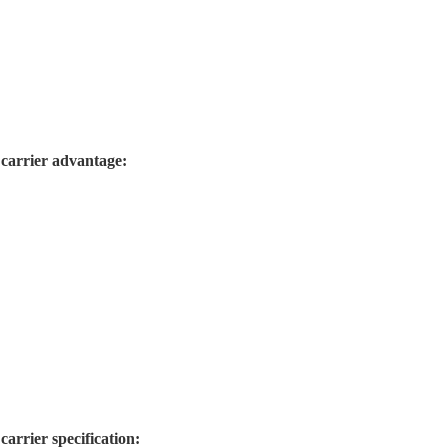
t carrier advantage:
carrier specification: