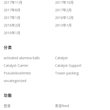
2017年11月
2017年10月
2017年8月
2017年2月
2017年1月
2016年12月
2016年2月
2013年1月
2010年1月
分类
activated alumina balls
Catalyst
Catalyst-Carrier
Catalyst-Support
Pseudoboehmite
Tower-packing
uncategorized
功能
登录
条目feed