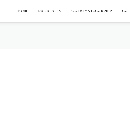
HOME
PRODUCTS
CATALYST-CARRIER
CA