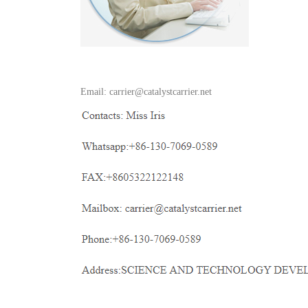
Email: carrier@catalystcarrier.net