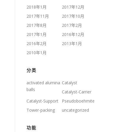
2018年1月
2017年12月
2017年11月
2017年10月
2017年8月
2017年2月
2017年1月
2016年12月
2016年2月
2013年1月
2010年1月
分类
activated alumina
Catalyst
balls
Catalyst-Carrier
Catalyst-Support
Pseudoboehmite
Tower-packing
uncategorized
功能