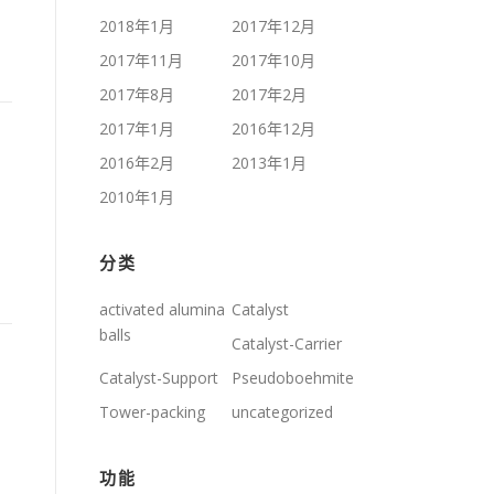
2018年1月
2017年12月
2017年11月
2017年10月
2017年8月
2017年2月
2017年1月
2016年12月
2016年2月
2013年1月
2010年1月
分类
activated alumina
Catalyst
balls
Catalyst-Carrier
Catalyst-Support
Pseudoboehmite
Tower-packing
uncategorized
功能