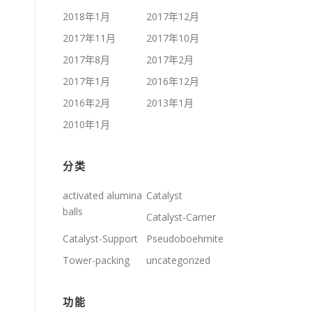
2018年1月
2017年12月
2017年11月
2017年10月
2017年8月
2017年2月
2017年1月
2016年12月
2016年2月
2013年1月
2010年1月
分类
activated alumina
Catalyst
balls
Catalyst-Carrier
Catalyst-Support
Pseudoboehmite
Tower-packing
uncategorized
功能