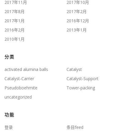
2017年11月
2017年10月
2017年8月
2017年2月
2017年1月
2016年12月
2016年2月
2013年1月
2010年1月
分类
activated alumina balls
Catalyst
Catalyst-Carrier
Catalyst-Support
Pseudoboehmite
Tower-packing
uncategorized
功能
登录
条目feed