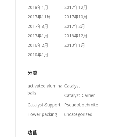
2018年1月
2017年12月
2017年11月
2017年10月
2017年8月
2017年2月
2017年1月
2016年12月
2016年2月
2013年1月
2010年1月
分类
activated alumina
Catalyst
balls
Catalyst-Carrier
Catalyst-Support
Pseudoboehmite
Tower-packing
uncategorized
功能