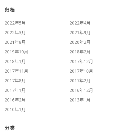
归档
2022年5月
2022年4月
2022年3月
2021年9月
2021年8月
2020年2月
2019年10月
2018年2月
2018年1月
2017年12月
2017年11月
2017年10月
2017年8月
2017年2月
2017年1月
2016年12月
2016年2月
2013年1月
2010年1月
分类