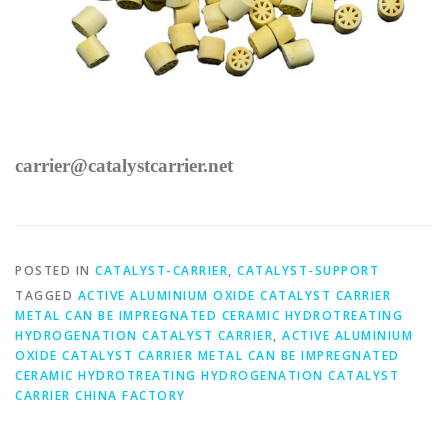
carrier@catalystcarrier.net
POSTED IN
CATALYST-CARRIER
,
CATALYST-SUPPORT
TAGGED
ACTIVE ALUMINIUM OXIDE CATALYST CARRIER
METAL CAN BE IMPREGNATED CERAMIC HYDROTREATING
HYDROGENATION CATALYST CARRIER
,
ACTIVE ALUMINIUM
OXIDE CATALYST CARRIER METAL CAN BE IMPREGNATED
CERAMIC HYDROTREATING HYDROGENATION CATALYST
CARRIER CHINA FACTORY