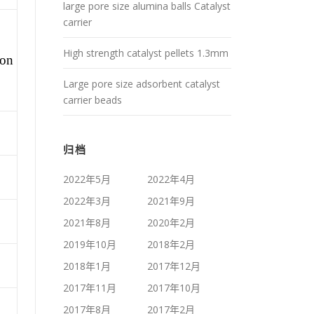
large pore size alumina balls Catalyst
carrier
High strength catalyst pellets 1.3mm
ion
Large pore size adsorbent catalyst
carrier beads
归档
2022年5月
2022年4月
2022年3月
2021年9月
2021年8月
2020年2月
2019年10月
2018年2月
2018年1月
2017年12月
2017年11月
2017年10月
2017年8月
2017年2月