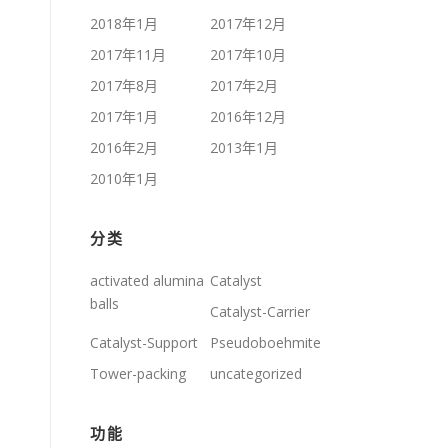
2018年1月
2017年12月
2017年11月
2017年10月
2017年8月
2017年2月
2017年1月
2016年12月
2016年2月
2013年1月
2010年1月
分类
activated alumina
Catalyst
balls
Catalyst-Carrier
Catalyst-Support
Pseudoboehmite
Tower-packing
uncategorized
功能