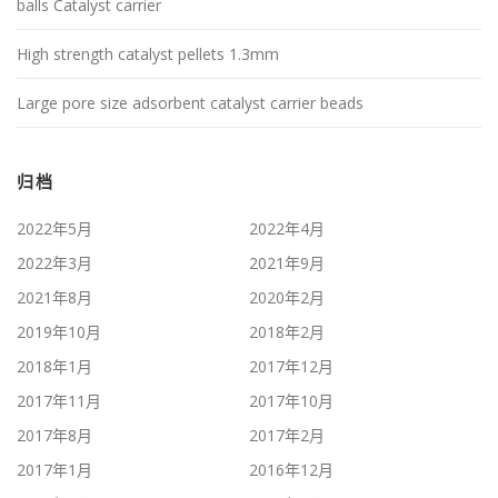
balls Catalyst carrier
High strength catalyst pellets 1.3mm
Large pore size adsorbent catalyst carrier beads
归档
2022年5月
2022年4月
2022年3月
2021年9月
2021年8月
2020年2月
2019年10月
2018年2月
2018年1月
2017年12月
2017年11月
2017年10月
2017年8月
2017年2月
2017年1月
2016年12月