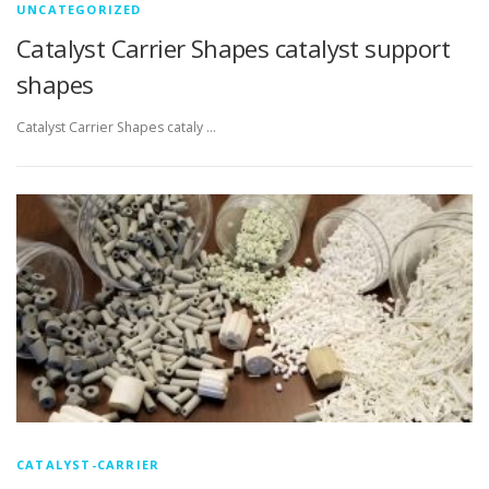
UNCATEGORIZED
Catalyst Carrier Shapes catalyst support
shapes
Catalyst Carrier Shapes cataly …
CATALYST-CARRIER