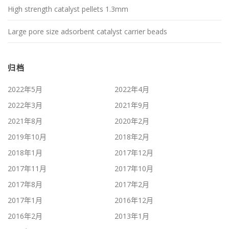
High strength catalyst pellets 1.3mm
Large pore size adsorbent catalyst carrier beads
归档
2022年5月
2022年4月
2022年3月
2021年9月
2021年8月
2020年2月
2019年10月
2018年2月
2018年1月
2017年12月
2017年11月
2017年10月
2017年8月
2017年2月
2017年1月
2016年12月
2016年2月
2013年1月