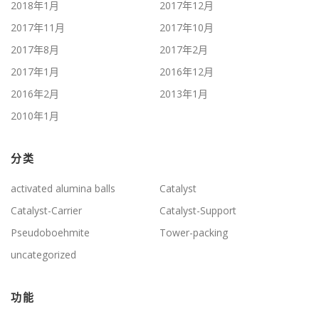
2018年1月
2017年12月
2017年11月
2017年10月
2017年8月
2017年2月
2017年1月
2016年12月
2016年2月
2013年1月
2010年1月
分类
activated alumina balls
Catalyst
Catalyst-Carrier
Catalyst-Support
Pseudoboehmite
Tower-packing
uncategorized
功能