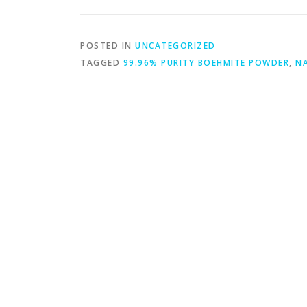
POSTED IN
UNCATEGORIZED
TAGGED
99.96% PURITY BOEHMITE POWDER
,
N