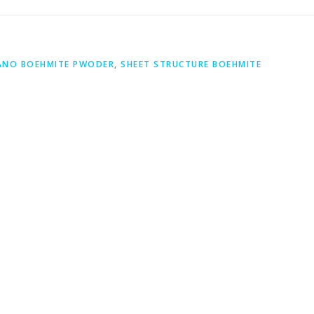
ANO BOEHMITE PWODER
,
SHEET STRUCTURE BOEHMITE