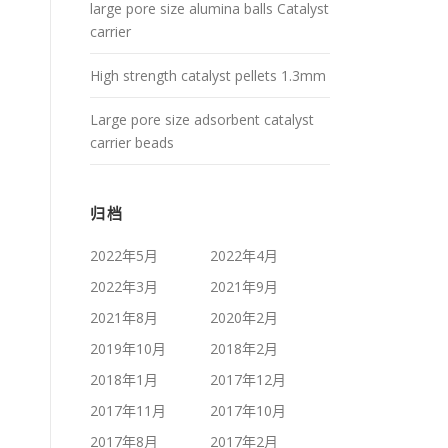
large pore size alumina balls Catalyst
carrier
High strength catalyst pellets 1.3mm
Large pore size adsorbent catalyst
carrier beads
归档
2022年5月
2022年4月
2022年3月
2021年9月
2021年8月
2020年2月
2019年10月
2018年2月
2018年1月
2017年12月
2017年11月
2017年10月
2017年8月
2017年2月