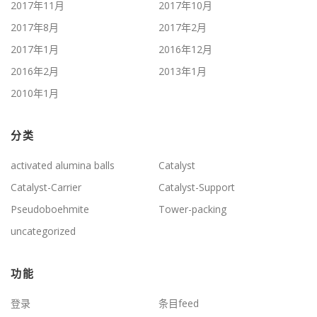
2017年11月
2017年10月
2017年8月
2017年2月
2017年1月
2016年12月
2016年2月
2013年1月
2010年1月
分类
activated alumina balls
Catalyst
Catalyst-Carrier
Catalyst-Support
Pseudoboehmite
Tower-packing
uncategorized
功能
登录
条目feed