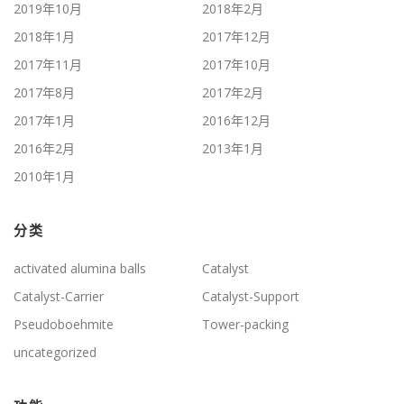
2019年10月
2018年2月
2018年1月
2017年12月
2017年11月
2017年10月
2017年8月
2017年2月
2017年1月
2016年12月
2016年2月
2013年1月
2010年1月
分类
activated alumina balls
Catalyst
Catalyst-Carrier
Catalyst-Support
Pseudoboehmite
Tower-packing
uncategorized