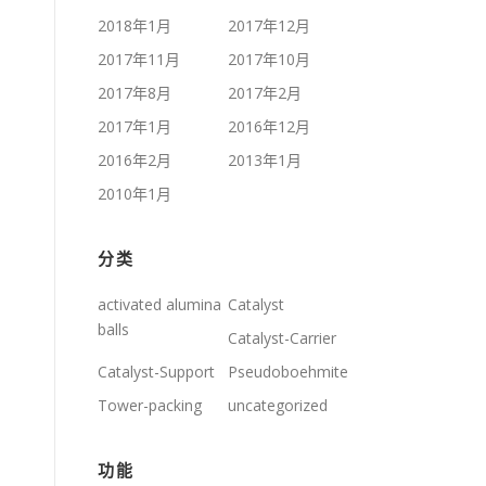
2018年1月
2017年12月
2017年11月
2017年10月
2017年8月
2017年2月
2017年1月
2016年12月
2016年2月
2013年1月
2010年1月
分类
activated alumina
Catalyst
balls
Catalyst-Carrier
Catalyst-Support
Pseudoboehmite
Tower-packing
uncategorized
功能