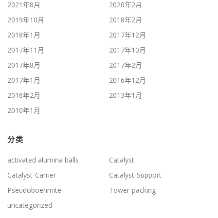
2021年8月
2020年2月
2019年10月
2018年2月
2018年1月
2017年12月
2017年11月
2017年10月
2017年8月
2017年2月
2017年1月
2016年12月
2016年2月
2013年1月
2010年1月
分类
activated alumina balls
Catalyst
Catalyst-Carrier
Catalyst-Support
Pseudoboehmite
Tower-packing
uncategorized