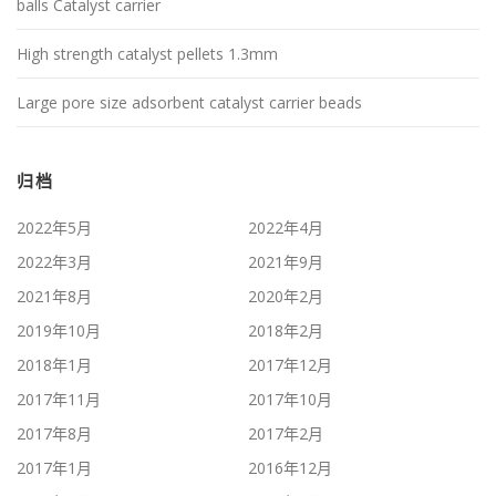
balls Catalyst carrier
High strength catalyst pellets 1.3mm
Large pore size adsorbent catalyst carrier beads
归档
2022年5月
2022年4月
2022年3月
2021年9月
2021年8月
2020年2月
2019年10月
2018年2月
2018年1月
2017年12月
2017年11月
2017年10月
2017年8月
2017年2月
2017年1月
2016年12月