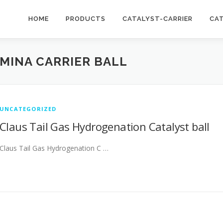
HOME
PRODUCTS
CATALYST-CARRIER
CA
MINA CARRIER BALL
UNCATEGORIZED
Claus Tail Gas Hydrogenation Catalyst ball
Claus Tail Gas Hydrogenation C …