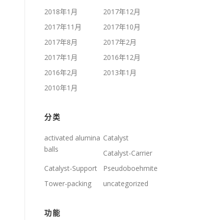
2018年1月
2017年12月
2017年11月
2017年10月
2017年8月
2017年2月
2017年1月
2016年12月
2016年2月
2013年1月
2010年1月
分类
activated alumina
Catalyst
balls
Catalyst-Carrier
Catalyst-Support
Pseudoboehmite
Tower-packing
uncategorized
功能