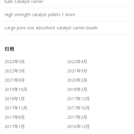
balls Catalyst carrier
High strength catalyst pellets 1.3mm
Large pore size adsorbent catalyst carrier beads
归档
2022年5月
2022年4月
2022年3月
2021年9月
2021年8月
2020年2月
2019年10月
2018年2月
2018年1月
2017年12月
2017年11月
2017年10月
2017年8月
2017年2月
2017年1月
2016年12月