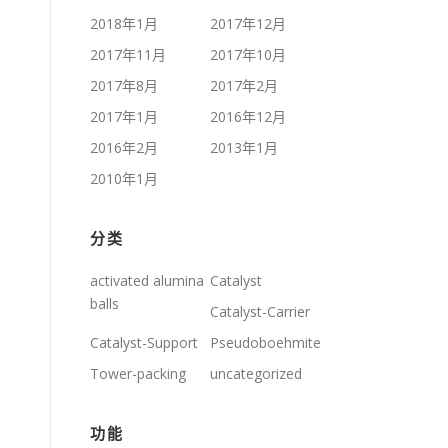
2018年1月
2017年12月
2017年11月
2017年10月
2017年8月
2017年2月
2017年1月
2016年12月
2016年2月
2013年1月
2010年1月
分类
activated alumina
Catalyst
balls
Catalyst-Carrier
Catalyst-Support
Pseudoboehmite
Tower-packing
uncategorized
功能