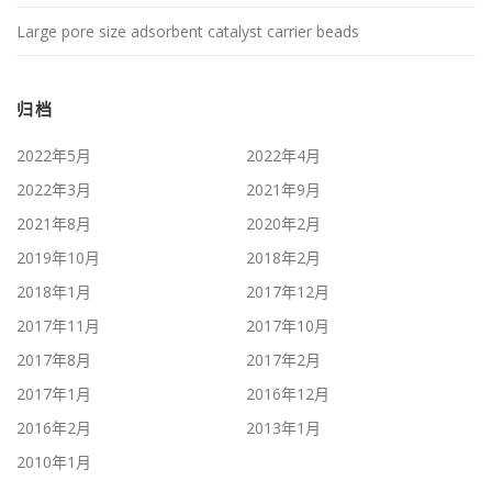
Large pore size adsorbent catalyst carrier beads
归档
2022年5月
2022年4月
2022年3月
2021年9月
2021年8月
2020年2月
2019年10月
2018年2月
2018年1月
2017年12月
2017年11月
2017年10月
2017年8月
2017年2月
2017年1月
2016年12月
2016年2月
2013年1月
2010年1月