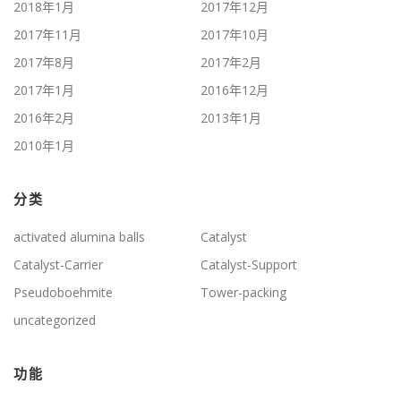
2018年1月
2017年12月
2017年11月
2017年10月
2017年8月
2017年2月
2017年1月
2016年12月
2016年2月
2013年1月
2010年1月
分类
activated alumina balls
Catalyst
Catalyst-Carrier
Catalyst-Support
Pseudoboehmite
Tower-packing
uncategorized
功能