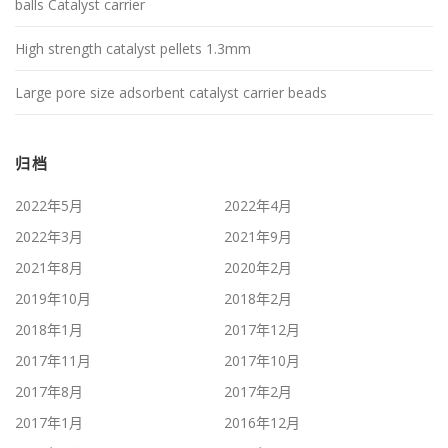
balls Catalyst carrier
High strength catalyst pellets 1.3mm
Large pore size adsorbent catalyst carrier beads
归档
2022年5月
2022年4月
2022年3月
2021年9月
2021年8月
2020年2月
2019年10月
2018年2月
2018年1月
2017年12月
2017年11月
2017年10月
2017年8月
2017年2月
2017年1月
2016年12月