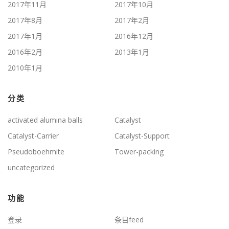
2017年11月
2017年10月
2017年8月
2017年2月
2017年1月
2016年12月
2016年2月
2013年1月
2010年1月
分类
activated alumina balls
Catalyst
Catalyst-Carrier
Catalyst-Support
Pseudoboehmite
Tower-packing
uncategorized
功能
登录
条目feed