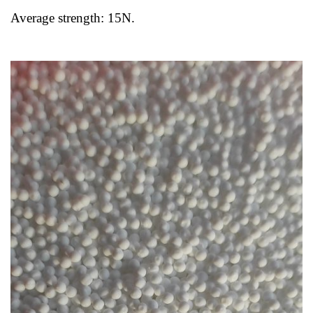
Average strength: 15N.