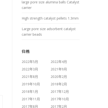
large pore size alumina balls Catalyst
carrier
High strength catalyst pellets 1.3mm
Large pore size adsorbent catalyst
carrier beads
归档
2022年5月
2022年4月
2022年3月
2021年9月
2021年8月
2020年2月
2019年10月
2018年2月
2018年1月
2017年12月
2017年11月
2017年10月
2017年8月
2017年2月