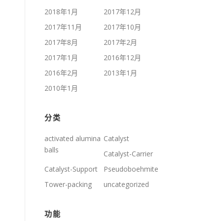
2018年1月
2017年12月
2017年11月
2017年10月
2017年8月
2017年2月
2017年1月
2016年12月
2016年2月
2013年1月
2010年1月
分类
activated alumina
Catalyst
balls
Catalyst-Carrier
Catalyst-Support
Pseudoboehmite
Tower-packing
uncategorized
功能