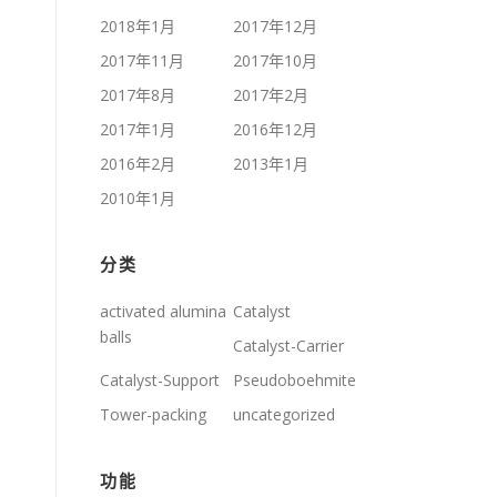
2018年1月
2017年12月
2017年11月
2017年10月
2017年8月
2017年2月
2017年1月
2016年12月
2016年2月
2013年1月
2010年1月
分类
activated alumina
Catalyst
balls
Catalyst-Carrier
Catalyst-Support
Pseudoboehmite
Tower-packing
uncategorized
功能