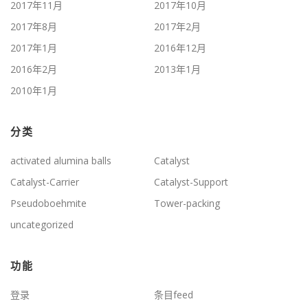
2017年11月
2017年10月
2017年8月
2017年2月
2017年1月
2016年12月
2016年2月
2013年1月
2010年1月
分类
activated alumina balls
Catalyst
Catalyst-Carrier
Catalyst-Support
Pseudoboehmite
Tower-packing
uncategorized
功能
登录
条目feed