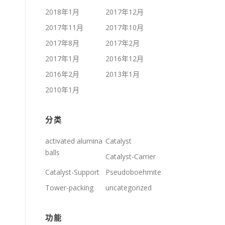
2018年1月
2017年12月
2017年11月
2017年10月
2017年8月
2017年2月
2017年1月
2016年12月
2016年2月
2013年1月
2010年1月
分类
activated alumina
Catalyst
balls
Catalyst-Carrier
Catalyst-Support
Pseudoboehmite
Tower-packing
uncategorized
功能