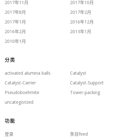
2017年11月
2017年10月
2017年8月
2017年2月
2017年1月
2016年12月
2016年2月
2013年1月
2010年1月
分类
activated alumina balls
Catalyst
Catalyst-Carrier
Catalyst-Support
Pseudoboehmite
Tower-packing
uncategorized
功能
登录
条目feed