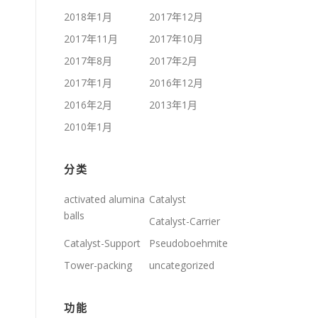
2018年1月
2017年12月
2017年11月
2017年10月
2017年8月
2017年2月
2017年1月
2016年12月
2016年2月
2013年1月
2010年1月
分类
activated alumina
Catalyst
balls
Catalyst-Carrier
Catalyst-Support
Pseudoboehmite
Tower-packing
uncategorized
功能