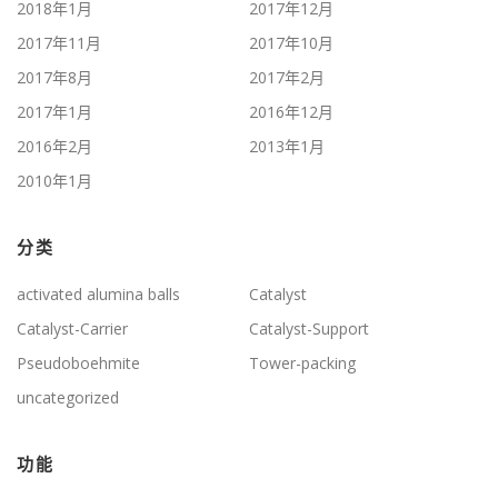
2018年1月
2017年12月
2017年11月
2017年10月
2017年8月
2017年2月
2017年1月
2016年12月
2016年2月
2013年1月
2010年1月
分类
activated alumina balls
Catalyst
Catalyst-Carrier
Catalyst-Support
Pseudoboehmite
Tower-packing
uncategorized
功能