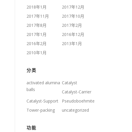
2018年1月
2017年12月
2017年11月
2017年10月
2017年8月
2017年2月
2017年1月
2016年12月
2016年2月
2013年1月
2010年1月
分类
activated alumina
Catalyst
balls
Catalyst-Carrier
Catalyst-Support
Pseudoboehmite
Tower-packing
uncategorized
功能