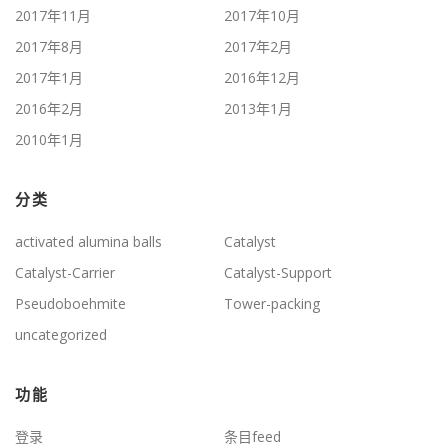
2017年11月
2017年10月
2017年8月
2017年2月
2017年1月
2016年12月
2016年2月
2013年1月
2010年1月
分类
activated alumina balls
Catalyst
Catalyst-Carrier
Catalyst-Support
Pseudoboehmite
Tower-packing
uncategorized
功能
登录
条目feed