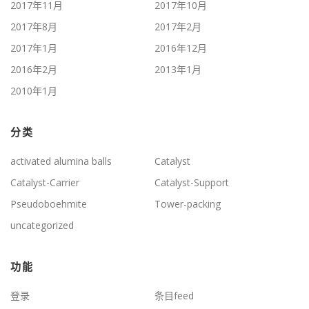
2017年11月
2017年10月
2017年8月
2017年2月
2017年1月
2016年12月
2016年2月
2013年1月
2010年1月
分类
activated alumina balls
Catalyst
Catalyst-Carrier
Catalyst-Support
Pseudoboehmite
Tower-packing
uncategorized
功能
登录
条目feed