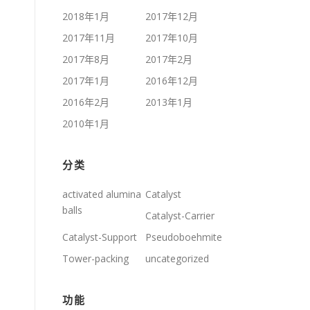
2018年1月
2017年12月
2017年11月
2017年10月
2017年8月
2017年2月
2017年1月
2016年12月
2016年2月
2013年1月
2010年1月
分类
activated alumina
Catalyst
balls
Catalyst-Carrier
Catalyst-Support
Pseudoboehmite
Tower-packing
uncategorized
功能