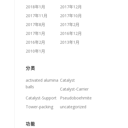
2018年1月
2017年12月
2017年11月
2017年10月
2017年8月
2017年2月
2017年1月
2016年12月
2016年2月
2013年1月
2010年1月
分类
activated alumina
Catalyst
balls
Catalyst-Carrier
Catalyst-Support
Pseudoboehmite
Tower-packing
uncategorized
功能