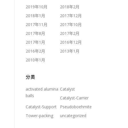
2019年10月
2018年2月
2018年1月
2017年12月
2017年11月
2017年10月
2017年8月
2017年2月
2017年1月
2016年12月
2016年2月
2013年1月
2010年1月
分类
activated alumina
Catalyst
balls
Catalyst-Carrier
Catalyst-Support
Pseudoboehmite
Tower-packing
uncategorized