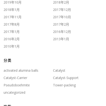
2019年10月
2018年2月
2018年1月
2017年12月
2017年11月
2017年10月
2017年8月
2017年2月
2017年1月
2016年12月
2016年2月
2013年1月
2010年1月
分类
activated alumina balls
Catalyst
Catalyst-Carrier
Catalyst-Support
Pseudoboehmite
Tower-packing
uncategorized