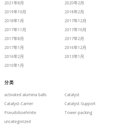
2021年8月
2020年2月
2019年10月
2018年2月
2018年1月
2017年12月
2017年11月
2017年10月
2017年8月
2017年2月
2017年1月
2016年12月
2016年2月
2013年1月
2010年1月
分类
activated alumina balls
Catalyst
Catalyst-Carrier
Catalyst-Support
Pseudoboehmite
Tower-packing
uncategorized