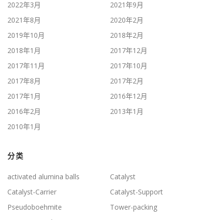
2022年3月
2021年9月
2021年8月
2020年2月
2019年10月
2018年2月
2018年1月
2017年12月
2017年11月
2017年10月
2017年8月
2017年2月
2017年1月
2016年12月
2016年2月
2013年1月
2010年1月
分类
activated alumina balls
Catalyst
Catalyst-Carrier
Catalyst-Support
Pseudoboehmite
Tower-packing