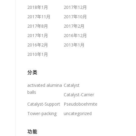
2018年1月
2017年12月
2017年11月
2017年10月
2017年8月
2017年2月
2017年1月
2016年12月
2016年2月
2013年1月
2010年1月
分类
activated alumina
Catalyst
balls
Catalyst-Carrier
Catalyst-Support
Pseudoboehmite
Tower-packing
uncategorized
功能