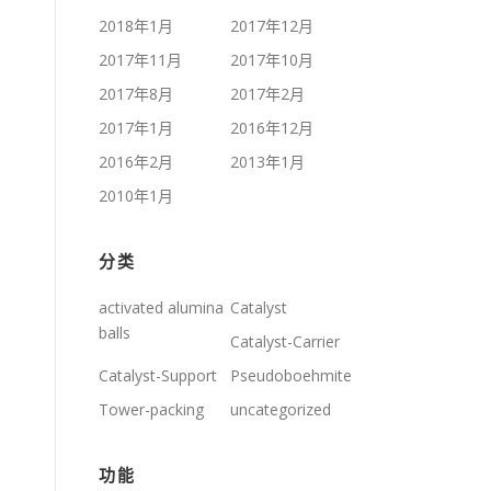
2018年1月
2017年12月
2017年11月
2017年10月
2017年8月
2017年2月
2017年1月
2016年12月
2016年2月
2013年1月
2010年1月
分类
activated alumina
Catalyst
balls
Catalyst-Carrier
Catalyst-Support
Pseudoboehmite
Tower-packing
uncategorized
功能