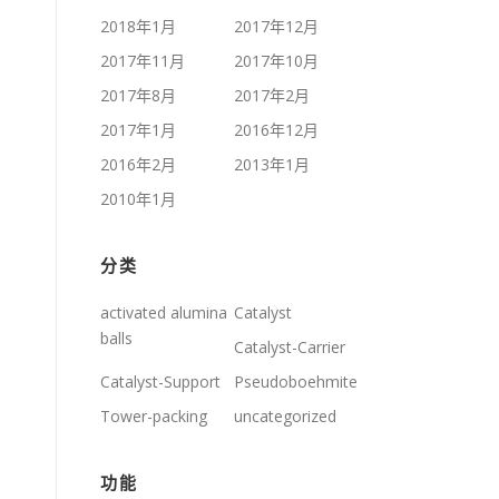
2018年1月
2017年12月
2017年11月
2017年10月
2017年8月
2017年2月
2017年1月
2016年12月
2016年2月
2013年1月
2010年1月
分类
activated alumina
Catalyst
balls
Catalyst-Carrier
Catalyst-Support
Pseudoboehmite
Tower-packing
uncategorized
功能