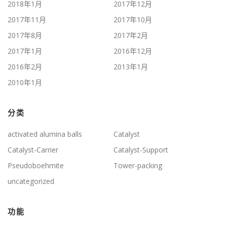
2018年1月
2017年12月
2017年11月
2017年10月
2017年8月
2017年2月
2017年1月
2016年12月
2016年2月
2013年1月
2010年1月
分类
activated alumina balls
Catalyst
Catalyst-Carrier
Catalyst-Support
Pseudoboehmite
Tower-packing
uncategorized
功能